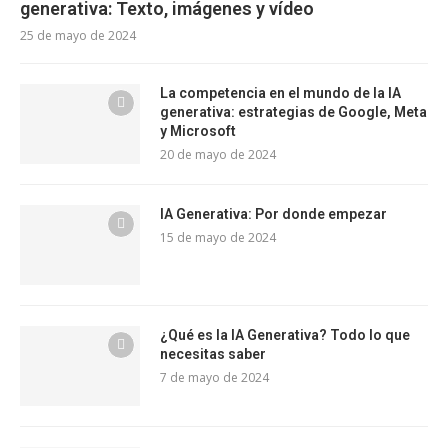
generativa: Texto, imágenes y vídeo
25 de mayo de 2024
La competencia en el mundo de la IA
generativa: estrategias de Google, Meta
y Microsoft
20 de mayo de 2024
IA Generativa: Por donde empezar
15 de mayo de 2024
¿Qué es la IA Generativa? Todo lo que
necesitas saber
7 de mayo de 2024