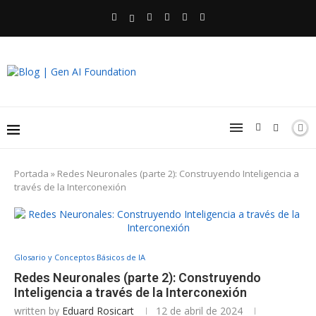
Portada
»
Redes Neuronales (parte 2): Construyendo Inteligencia a
través de la Interconexión
Glosario y Conceptos Básicos de IA
Redes Neuronales (parte 2): Construyendo
Inteligencia a través de la Interconexión
written by
Eduard Rosicart
12 de abril de 2024