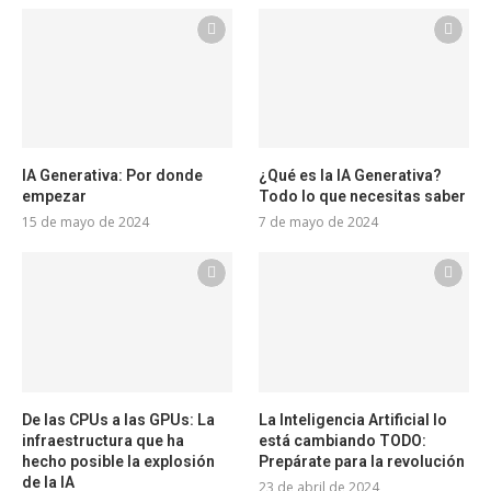
IA Generativa: Por donde
¿Qué es la IA Generativa?
empezar
Todo lo que necesitas saber
15 de mayo de 2024
7 de mayo de 2024
De las CPUs a las GPUs: La
La Inteligencia Artificial lo
infraestructura que ha
está cambiando TODO:
hecho posible la explosión
Prepárate para la revolución
de la IA
23 de abril de 2024