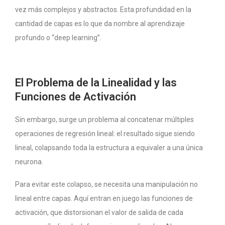
vez más complejos y abstractos. Esta profundidad en la
cantidad de capas es lo que da nombre al aprendizaje
profundo o “deep learning”.
El Problema de la Linealidad y las
Funciones de Activación
Sin embargo, surge un problema al concatenar múltiples
operaciones de regresión lineal: el resultado sigue siendo
lineal, colapsando toda la estructura a equivaler a una única
neurona.
Para evitar este colapso, se necesita una manipulación no
lineal entre capas. Aquí entran en juego las funciones de
activación, que distorsionan el valor de salida de cada