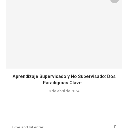
Aprendizaje Supervisado y No Supervisado: Dos
Paradigmas Clave...
9 de abril de 2024