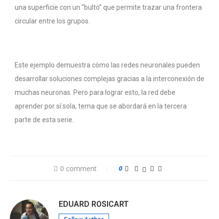
una superficie con un “bulto” que permite trazar una frontera
circular entre los grupos.
Este ejemplo demuestra cómo las redes neuronales pueden
desarrollar soluciones complejas gracias a la interconexión de
muchas neuronas. Pero para lograr esto, la red debe
aprender por sí sola, tema que se abordará en la tercera
parte de esta serie.
0 comment
0
EDUARD ROSICART