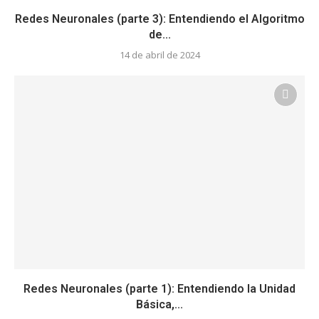
Redes Neuronales (parte 3): Entendiendo el Algoritmo
de...
14 de abril de 2024
Redes Neuronales (parte 1): Entendiendo la Unidad
Básica,...