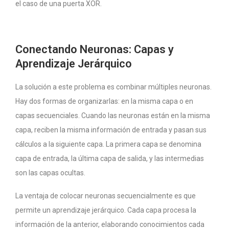
el caso de una puerta XOR.
Conectando Neuronas: Capas y
Aprendizaje Jerárquico
La solución a este problema es combinar múltiples neuronas.
Hay dos formas de organizarlas: en la misma capa o en
capas secuenciales. Cuando las neuronas están en la misma
capa, reciben la misma información de entrada y pasan sus
cálculos a la siguiente capa. La primera capa se denomina
capa de entrada, la última capa de salida, y las intermedias
son las capas ocultas.
La ventaja de colocar neuronas secuencialmente es que
permite un aprendizaje jerárquico. Cada capa procesa la
información de la anterior, elaborando conocimientos cada