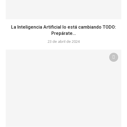
La Inteligencia Artificial lo está cambiando TODO:
Prepárate...
23 de abril de 2024