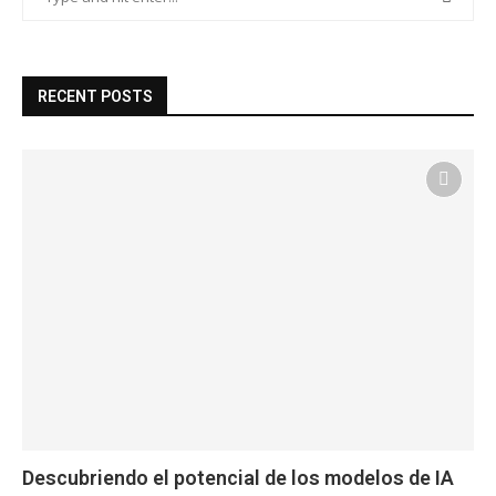
RECENT POSTS
Descubriendo el potencial de los modelos de IA