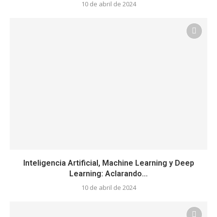
10 de abril de 2024
Inteligencia Artificial, Machine Learning y Deep
Learning: Aclarando...
10 de abril de 2024