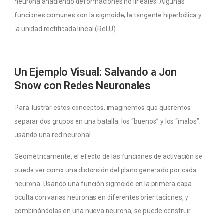
neurona añadiendo deformaciones no lineales. Algunas
funciones comunes son la sigmoide, la tangente hiperbólica y
la unidad rectificada lineal (ReLU).
Un Ejemplo Visual: Salvando a Jon
Snow con Redes Neuronales
Para ilustrar estos conceptos, imaginemos que queremos
separar dos grupos en una batalla, los “buenos” y los “malos”,
usando una red neuronal.
Geométricamente, el efecto de las funciones de activación se
puede ver como una distorsión del plano generado por cada
neurona. Usando una función sigmoide en la primera capa
oculta con varias neuronas en diferentes orientaciones, y
combinándolas en una nueva neurona, se puede construir