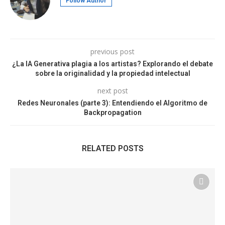
Follow Author
previous post
¿La IA Generativa plagia a los artistas? Explorando el debate
sobre la originalidad y la propiedad intelectual
next post
Redes Neuronales (parte 3): Entendiendo el Algoritmo de
Backpropagation
RELATED POSTS