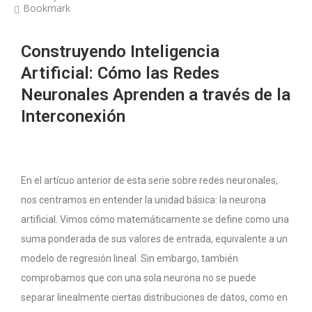
Bookmark
Construyendo Inteligencia
Artificial: Cómo las Redes
Neuronales Aprenden a través de la
Interconexión
En el artícuo anterior de esta serie sobre redes neuronales,
nos centramos en entender la unidad básica: la neurona
artificial. Vimos cómo matemáticamente se define como una
suma ponderada de sus valores de entrada, equivalente a un
modelo de regresión lineal. Sin embargo, también
comprobamos que con una sola neurona no se puede
separar linealmente ciertas distribuciones de datos, como en